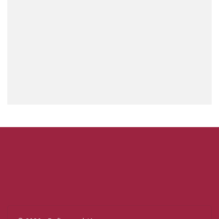
studio@dafinesse.com
+359 878 966 177