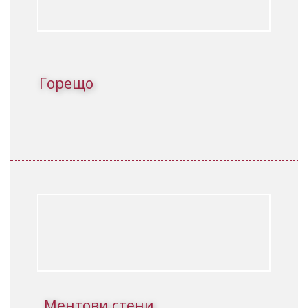
Горещо
Ментови стени