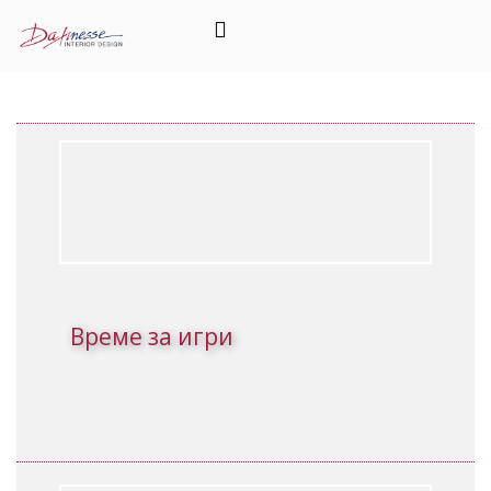
Време за игри