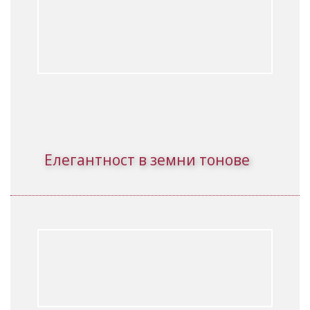
Елегантност в земни тонове